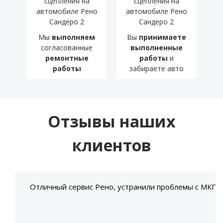
Мы
выполняем
Вы
принимаете
согласованные
выполненные
ремонтные
работы
и
работы
забираете авто
Отзывы наших
клиентов
Отличный сервис Рено, устранили проблемы с МКПП 