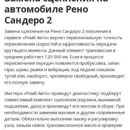
автомобиле Рено
Сандеро 2
Замена сцепления на Рено Сандеро 2 поколения в
сервисе «Ромб Авто» вернет первоначальную точность
переключения скоростей и эффективность передачи
крутящего момента. Данный элемент трансмиссии в
среднем работает 120 000 км. Если в процессе
переключения передач появляется пробуксовка, запах
гари, шумы, рывки и вибрации, ход педали слишком
тугой или, наоборот, чрезмерно свободный, производят
его полную замену.
Мастера «Ромб Авто» проведут диагностику, подберут
совместимый комплект сцепления (корзина, выжимной
подшипник, диск) и произведут его монтаж в сборе. При
необходимости заменим маховик и другие сопряженные
детали. Обязательно выполним смазку и регулировку
узла, зальем новое трансмиссионное масло и проверим