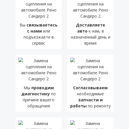
Вы
связываетесь
Доставляете
с нами
или
авто
к нам, в
подъезжаете в
назначенный день и
сервис
время
Мы
проводим
Согласовываем
диагностику
по
необходимые
причине вашего
запчасти и
обращения
работы
по ремонту