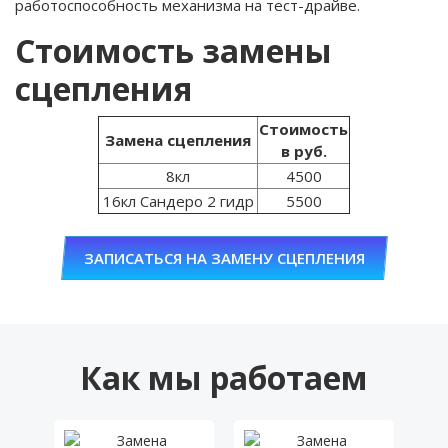
работоспособность механизма на тест-драйве.
Стоимость замены
сцепления
Стоимость
Замена сцепления
в руб.
8кл
4500
16кл Сандеро 2 гидр
5500
ЗАПИСАТЬСЯ НА ЗАМЕНУ СЦЕПЛЕНИЯ
Как мы работаем