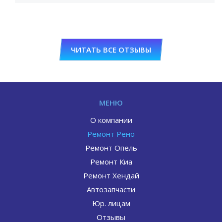
ЧИТАТЬ ВСЕ ОТЗЫВЫ
МЕНЮ
О компании
Ремонт Рено
Ремонт Опель
Ремонт Киа
Ремонт Хендай
Автозапчасти
Юр. лицам
Отзывы