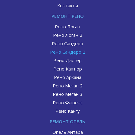
Контакты
РЕМОНТ РЕНО
Рено Логан
Рено Логан 2
Рено Сандеро
Рено Сандеро 2
Рено Дастер
Рено Каптюр
Рено Аркана
Рено Меган 2
Рено Меган 3
Рено Флюенс
Рено Кангу
РЕМОНТ ОПЕЛЬ
Опель Антара