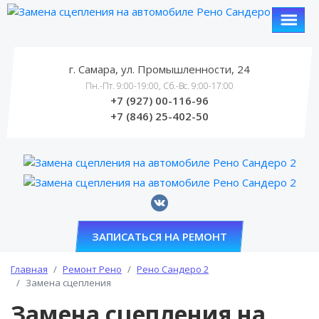
г. Самара, ул. Промышленности, 24
Пн.-Пт. 9:00-19:00, Сб.-Вс. 9:00-17:00
+7 (927) 00-116-96
+7 (846) 25-402-50
ЗАПИСАТЬСЯ НА РЕМОНТ
Главная
Ремонт Рено
Рено Сандеро 2
Замена сцепления
Замена сцепления на