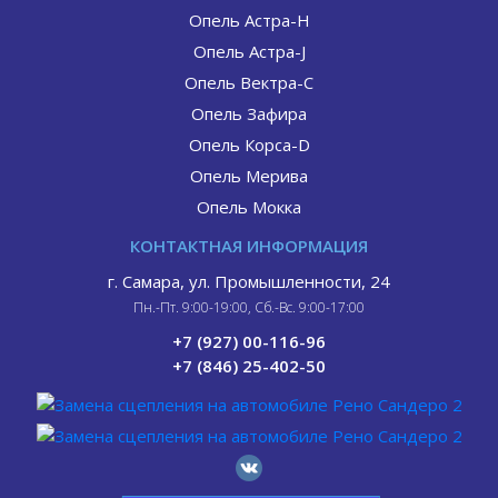
Опель Астра-H
Опель Астра-J
Опель Вектра-С
Опель Зафира
Опель Корса-D
Опель Мерива
Опель Мокка
КОНТАКТНАЯ ИНФОРМАЦИЯ
г. Самара, ул. Промышленности, 24
Пн.-Пт. 9:00-19:00, Сб.-Вс. 9:00-17:00
+7 (927) 00-116-96
+7 (846) 25-402-50